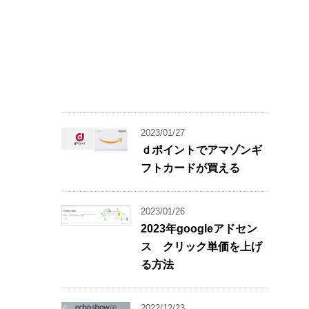
2023/01/27
ｄポイントでアマゾンギ
フトカードが買える
2023/01/26
2023年googleアドセン
ス クリック単価を上げ
る方法
2022/12/23