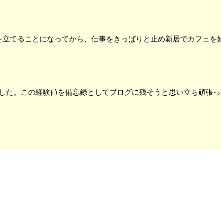
を立てることになってから、仕事をきっぱりと止め新居でカフェを
した。この経験値を備忘録としてブログに残そうと思い立ち頑張っ