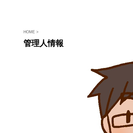
HOME
>
管理人情報