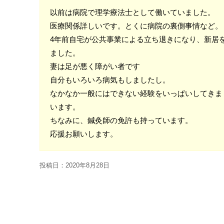
以前は病院で理学療法士として働いていました。
医療関係詳しいです。とくに病院の裏側事情など。
4年前自宅が公共事業による立ち退きになり、新居
ました。
妻は足が悪く障がい者です
自分もいろいろ病気もしましたし。
なかなか一般にはできない経験をいっぱいしてきま
います。
ちなみに、鍼灸師の免許も持っています。
応援お願いします。
投稿日：
2020年8月28日